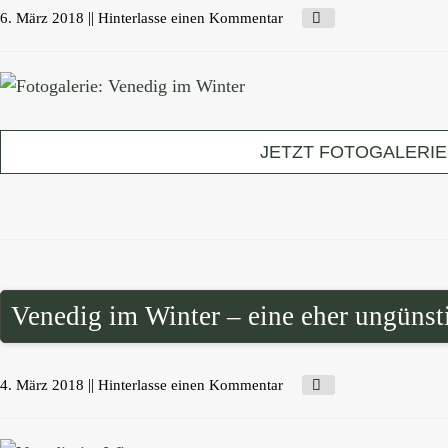
||
6. März 2018
Hinterlasse einen Kommentar
JETZT FOTOGALERI
Venedig im Winter – eine eher ungünsti
||
4. März 2018
Hinterlasse einen Kommentar