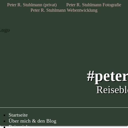
Peter R. Stuhlmann (privat)
Peter R. Stuhlmann Fotografie
Peter R. Stuhlmann Webentwicklung
#pete
Reisebl
Startseite
Über mich & den Blog
Reiseziele