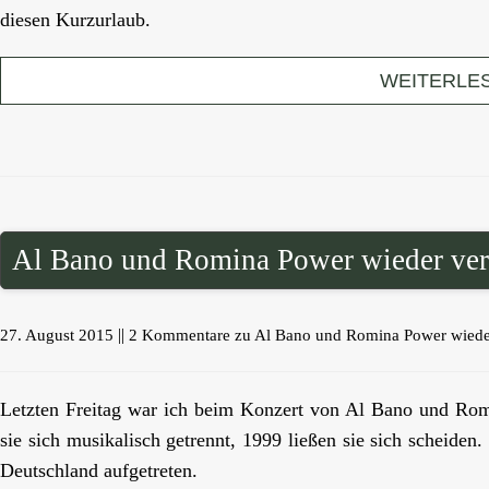
diesen Kurzurlaub.
WEITERLE
Al Bano und Romina Power wieder ver
||
27. August 2015
2 Kommentare
zu Al Bano und Romina Power wieder
Letzten Freitag war ich beim Konzert von Al Bano und Ro
sie sich musikalisch getrennt, 1999 ließen sie sich scheiden
Deutschland aufgetreten.