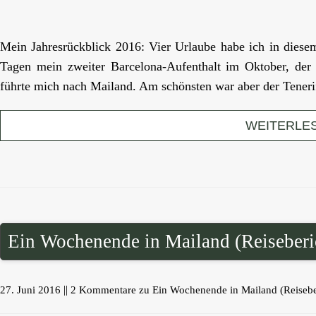
Mein Jahresrückblick 2016: Vier Urlaube habe ich in diese
Tagen mein zweiter Barcelona-Aufenthalt im Oktober, der
führte mich nach Mailand. Am schönsten war aber der Teneri
WEITERLE
Ein Wochenende in Mailand (Reiseberi
||
27. Juni 2016
2 Kommentare
zu Ein Wochenende in Mailand (Reisebe