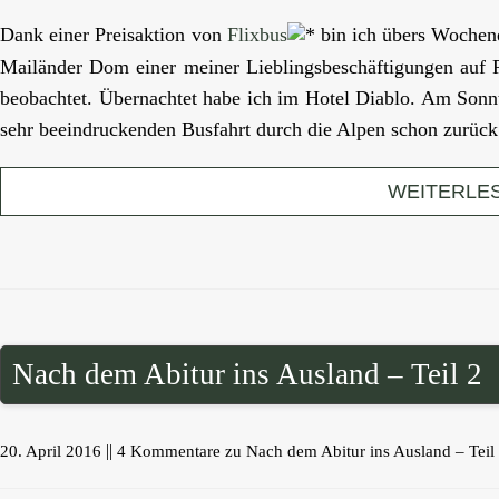
Dank einer Preisaktion von
Flixbus
*
bin ich übers Wochene
Mailänder Dom einer meiner Lieblingsbeschäftigungen auf 
beobachtet. Übernachtet habe ich im Hotel Diablo. Am Sonnt
sehr beeindruckenden Busfahrt durch die Alpen schon zurück
WEITERLE
Nach dem Abitur ins Ausland – Teil 2
||
20. April 2016
4 Kommentare
zu Nach dem Abitur ins Ausland – Teil