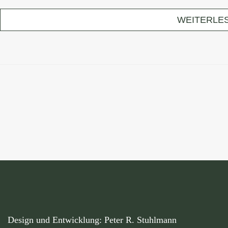
WEITERLE
Design und Entwicklung:
Peter R. Stuhlmann