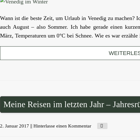
Wann ist die beste Zeit, um Urlaub in Venedig zu machen? Ic
auch August – also Sommer. Ich habe gerade einen kurzen
März, Temperaturen um 0°C bei Schnee. Wie es war erzähle i
WEITERLE
Meine Reisen im letzten Jahr – Jahres
||
2. Januar 2017
Hinterlasse einen Kommentar