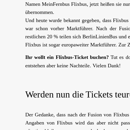
Namen MeinFernbus Flixbus, jetzt heißen sie nu
übernommen.
Und heute wurde bekannt gegeben, dass Flixbus
war schon vorher Marktführer. Nach der Fusi
restlichen 20 % teilen sich BerlinLinienBus und 
Flixbus ist sogar europaweiter Marktführer. Zur 
Ihr wollt ein Flixbus-Ticket buchen?
Tut es d
entstehen aber keine Nachteile. Vielen Dank!
Werden nun die Tickets teur
Der Gedanke, dass nach der Fusion von Flixbus 
Angaben von Flixbus wird das aber nicht pass