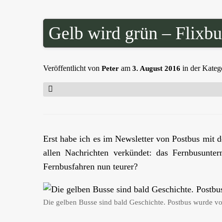
Gelb wird grün – Flixbus
Veröffentlicht von
am
in der Kateg
Peter
3. August 2016
Erst habe ich es im Newsletter von Postbus mit 
allen Nachrichten verkündet: das Fernbusunt
Fernbusfahren nun teurer?
Die gelben Busse sind bald Geschichte. Postbus wurde 