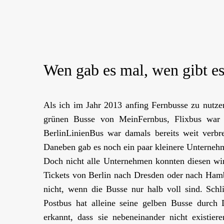
Wen gab es mal, wen gibt e
Als ich im Jahr 2013 anfing Fernbusse zu nutz
grünen Busse von MeinFernbus, Flixbus war
BerlinLinienBus war damals bereits weit verbr
Daneben gab es noch ein paar kleinere Unternehm
Doch nicht alle Unternehmen konnten diesen wir
Tickets von Berlin nach Dresden oder nach Ham
nicht, wenn die Busse nur halb voll sind. Sc
Postbus hat alleine seine gelben Busse durch
erkannt, dass sie nebeneinander nicht existie