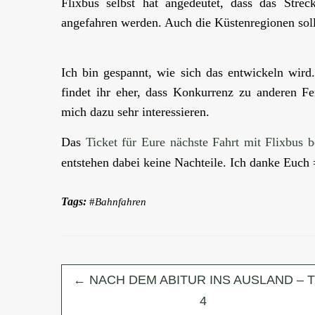
Flixbus selbst hat angedeutet, dass das Strec
angefahren werden. Auch die Küstenregionen solle
Ich bin gespannt, wie sich das entwickeln wird
findet ihr eher, dass Konkurrenz zu anderen 
mich dazu sehr interessieren.
Das
Ticket für Eure nächste Fahrt mit Flixbus 
entstehen dabei keine Nachteile. Ich danke Euch 
Tags:
Bahnfahren
←
NACH DEM ABITUR INS AUSLAND – T
4