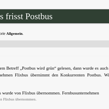
 frisst Postbus
orie
.
Allgemein
dem Betreff „Postbus wird grün“ gelesen, dann wurde es auch
ernehmen Flixbus übernimmt den Konkurrenten Postbus. Wi
von Flixbus übernommen.