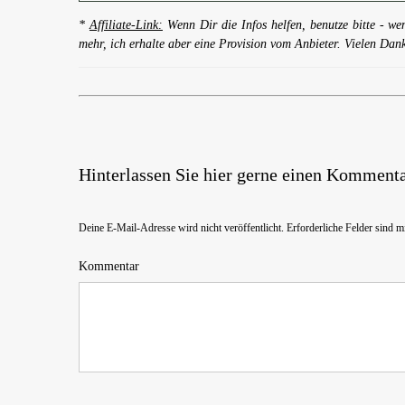
*
Affiliate-Link:
Wenn Dir die Infos helfen, benutze bitte - we
mehr, ich erhalte aber eine Provision vom Anbieter. Vielen Dan
Hinterlassen Sie hier gerne einen Kommenta
Deine E-Mail-Adresse wird nicht veröffentlicht.
Erforderliche Felder sind m
Kommentar