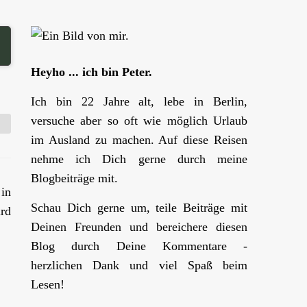
Heyho ... ich bin Peter.
Ich bin 22 Jahre alt, lebe in Berlin,
versuche aber so oft wie möglich Urlaub
im Ausland zu machen. Auf diese Reisen
nehme ich Dich gerne durch meine
Blogbeiträge mit.
 in
Schau Dich gerne um, teile Beiträge mit
rd
Deinen Freunden und bereichere diesen
Blog durch Deine Kommentare -
herzlichen Dank und viel Spaß beim
Lesen!