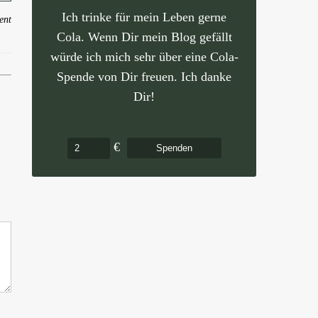
Ich trinke für mein Leben gerne
ent
Cola. Wenn Dir mein Blog gefällt
würde ich mich sehr über eine Cola-
Spende von Dir freuen. Ich danke
Dir!
€
Spenden