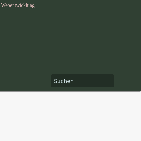
n Webentwicklung