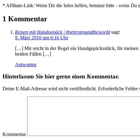
*
Affiliate-Link:
Wenn Dir die Infos helfen, benutze bitte - wenn Du e
1 Kommentar
Reisen mit Handgepäck | #peteraroundtheworld
sagt:
9. März 2016 um 6:16 Uhr
[…] Mir reicht in der Regel ein Handgepäcksstück, für meinen 
beiden Fällen […]
Antworten
Hinterlassen Sie hier gerne einen Kommentar.
Deine E-Mail-Adresse wird nicht veröffentlicht.
Erforderliche Felder 
Kommentar