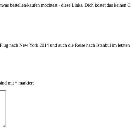
twas bestellen/kaufen möchtest - diese Links. Dich kostet das keinen C
Flug nach New York 2014 und auch die Reise nach Istanbul im letzten 
sind mit
*
markiert