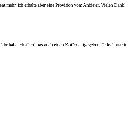
ent mehr, ich erhalte aber eine Provision vom Anbieter. Vielen Dank!
Jahr habe ich allerdings auch einen Koffer aufgegeben. Jedoch war in