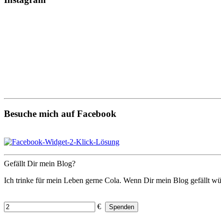
Besuche mich auf Facebook
Gefällt Dir mein Blog?
Ich trinke für mein Leben gerne Cola. Wenn Dir mein Blog gefällt wü
€
Spenden