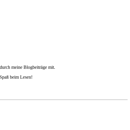
 durch meine Blogbeiträge mit.
 Spaß beim Lesen!