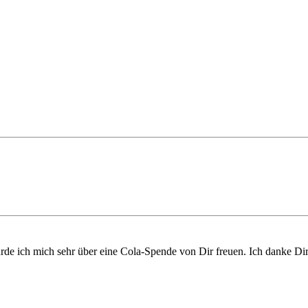
rde ich mich sehr über eine Cola-Spende von Dir freuen. Ich danke Dir