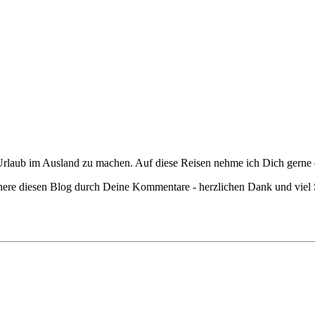
ch Urlaub im Ausland zu machen. Auf diese Reisen nehme ich Dich gerne
chere diesen Blog durch Deine Kommentare - herzlichen Dank und viel