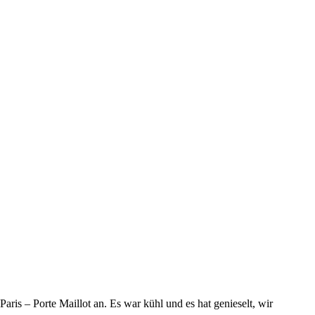
ris – Porte Maillot an. Es war kühl und es hat genieselt, wir