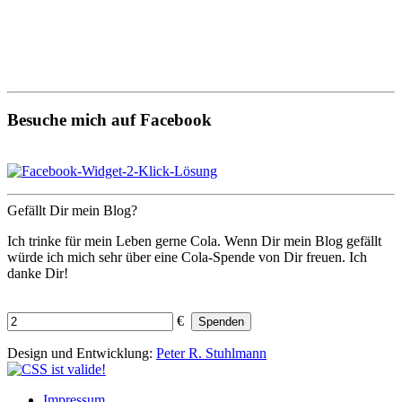
Besuche mich auf Facebook
Gefällt Dir mein Blog?
Ich trinke für mein Leben gerne Cola. Wenn Dir mein Blog gefällt
würde ich mich sehr über eine Cola-Spende von Dir freuen. Ich
danke Dir!
€
Spenden
Design und Entwicklung:
Peter R. Stuhlmann
Impressum