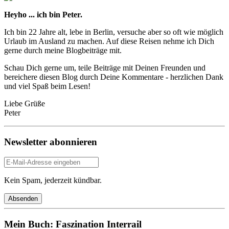
Heyho ... ich bin Peter.
Ich bin 22 Jahre alt, lebe in Berlin, versuche aber so oft wie möglich
Urlaub im Ausland zu machen. Auf diese Reisen nehme ich Dich
gerne durch meine Blogbeiträge mit.
Schau Dich gerne um, teile Beiträge mit Deinen Freunden und
bereichere diesen Blog durch Deine Kommentare - herzlichen Dank
und viel Spaß beim Lesen!
Liebe Grüße
Peter
Newsletter abonnieren
Kein Spam, jederzeit kündbar.
Mein Buch: Faszination Interrail