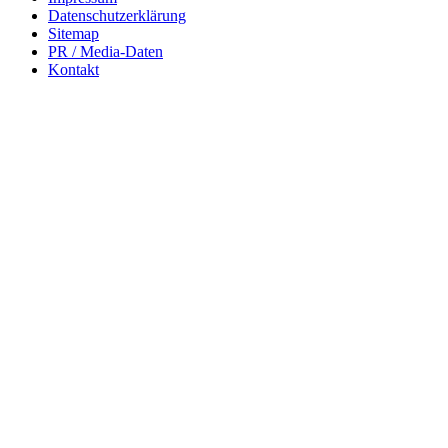
Datenschutzerklärung
Sitemap
PR / Media-Daten
Kontakt