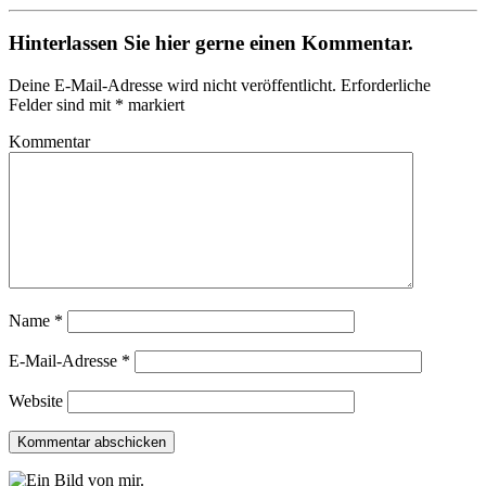
Hinterlassen Sie hier gerne einen Kommentar.
Deine E-Mail-Adresse wird nicht veröffentlicht.
Erforderliche
Felder sind mit
*
markiert
Kommentar
Name
*
E-Mail-Adresse
*
Website