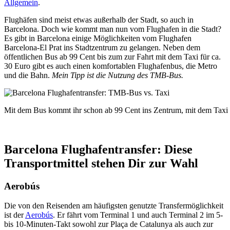
Allgemein
.
Flughäfen sind meist etwas außerhalb der Stadt, so auch in
Barcelona. Doch wie kommt man nun vom Flughafen in die Stadt?
Es gibt in Barcelona einige Möglichkeiten vom Flughafen
Barcelona-El Prat ins Stadtzentrum zu gelangen. Neben dem
öffentlichen Bus ab 99 Cent bis zum zur Fahrt mit dem Taxi für ca.
30 Euro gibt es auch einen komfortablen Flughafenbus, die Metro
und die Bahn.
Mein Tipp ist die Nutzung des TMB-Bus.
Mit dem Bus kommt ihr schon ab 99 Cent ins Zentrum, mit dem Taxi 
Barcelona Flughafentransfer: Diese
Transportmittel stehen Dir zur Wahl
Aerobús
Die von den Reisenden am häufigsten genutzte Transfermöglichkeit
ist der
Aerobús
. Er fährt vom Terminal 1 und auch Terminal 2 im 5-
bis 10-Minuten-Takt sowohl zur Plaça de Catalunya als auch zur