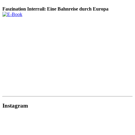
Faszination Interrail: Eine Bahnreise durch Europa
Instagram