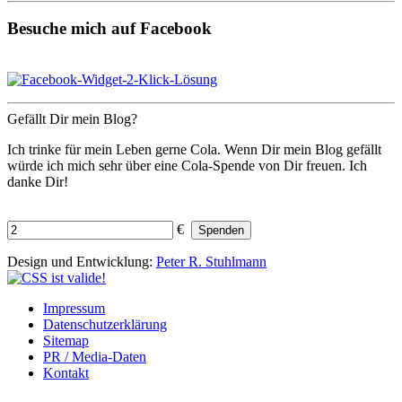
Besuche mich auf Facebook
Gefällt Dir mein Blog?
Ich trinke für mein Leben gerne Cola. Wenn Dir mein Blog gefällt
würde ich mich sehr über eine Cola-Spende von Dir freuen. Ich
danke Dir!
€
Spenden
Design und Entwicklung:
Peter R. Stuhlmann
Impressum
Datenschutzerklärung
Sitemap
PR / Media-Daten
Kontakt