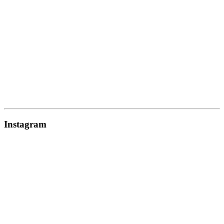
Instagram