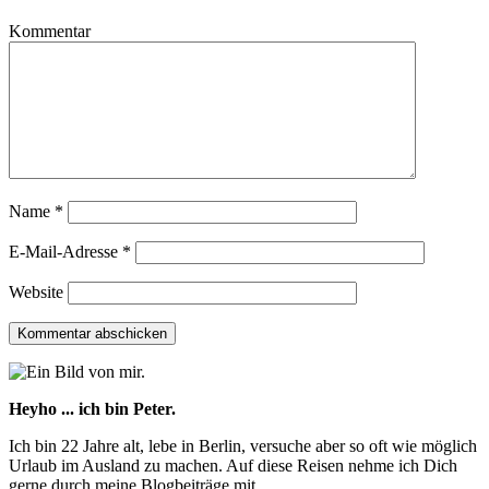
Kommentar
Name
*
E-Mail-Adresse
*
Website
Heyho ... ich bin Peter.
Ich bin 22 Jahre alt, lebe in Berlin, versuche aber so oft wie möglich
Urlaub im Ausland zu machen. Auf diese Reisen nehme ich Dich
gerne durch meine Blogbeiträge mit.