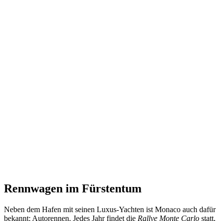
Rennwagen im Fürstentum
Neben dem Hafen mit seinen Luxus-Yachten ist Monaco auch dafür
bekannt: Autorennen. Jedes Jahr findet die
Rallye Monte Carlo
statt,