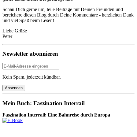
Schau Dich gerne um, teile Beiträge mit Deinen Freunden und
bereichere diesen Blog durch Deine Kommentare - herzlichen Dank
und viel Spaß beim Lesen!
Liebe Grüße
Peter
Newsletter abonnieren
Kein Spam, jederzeit kündbar.
Mein Buch: Faszination Interrail
Faszination Interrail: Eine Bahnreise durch Europa