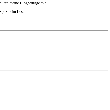
 durch meine Blogbeiträge mit.
 Spaß beim Lesen!