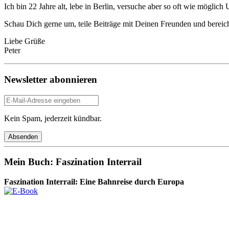
Ich bin 22 Jahre alt, lebe in Berlin, versuche aber so oft wie mögli
Schau Dich gerne um, teile Beiträge mit Deinen Freunden und berei
Liebe Grüße
Peter
Newsletter abonnieren
Kein Spam, jederzeit kündbar.
Mein Buch: Faszination Interrail
Faszination Interrail: Eine Bahnreise durch Europa