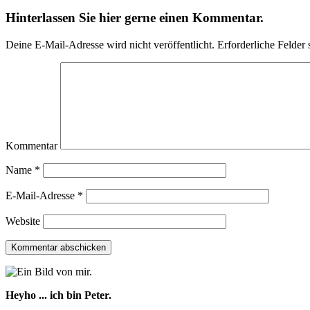
Hinterlassen Sie hier gerne einen Kommentar.
Deine E-Mail-Adresse wird nicht veröffentlicht.
Erforderliche Felder 
Kommentar
Name
*
E-Mail-Adresse
*
Website
Heyho ... ich bin Peter.