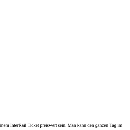
einem InterRail-Ticket preiswert sein. Man kann den ganzen Tag im