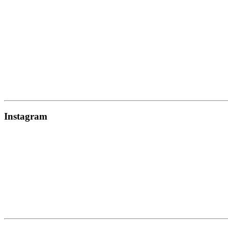
Instagram