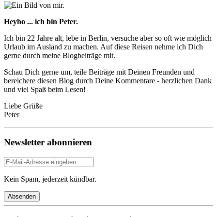
Heyho ... ich bin Peter.
Ich bin 22 Jahre alt, lebe in Berlin, versuche aber so oft wie möglich
Urlaub im Ausland zu machen. Auf diese Reisen nehme ich Dich
gerne durch meine Blogbeiträge mit.
Schau Dich gerne um, teile Beiträge mit Deinen Freunden und
bereichere diesen Blog durch Deine Kommentare - herzlichen Dank
und viel Spaß beim Lesen!
Liebe Grüße
Peter
Newsletter abonnieren
Kein Spam, jederzeit kündbar.