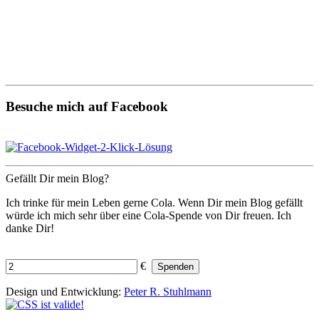
Besuche mich auf Facebook
Gefällt Dir mein Blog?
Ich trinke für mein Leben gerne Cola. Wenn Dir mein Blog gefällt
würde ich mich sehr über eine Cola-Spende von Dir freuen. Ich
danke Dir!
€
Spenden
Design und Entwicklung:
Peter R. Stuhlmann