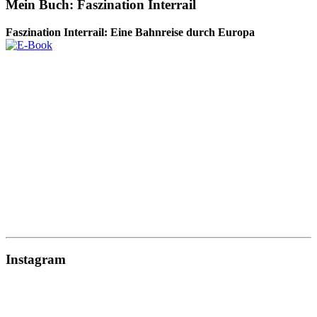
Mein Buch: Faszination Interrail
Faszination Interrail: Eine Bahnreise durch Europa
Instagram