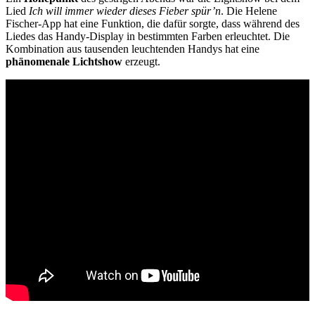
Lied
Ich will immer wieder dieses Fieber spür’n
. Die Helene
Fischer-App hat eine Funktion, die dafür sorgte, dass während des
Liedes das Handy-Display in bestimmten Farben erleuchtet. Die
Kombination aus tausenden leuchtenden Handys hat eine
phänomenale Lichtshow
erzeugt.