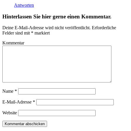
Antworten
Hinterlassen Sie hier gerne einen Kommentar.
Deine E-Mail-Adresse wird nicht veröffentlicht.
Erforderliche
Felder sind mit
*
markiert
Kommentar
Name
*
E-Mail-Adresse
*
Website