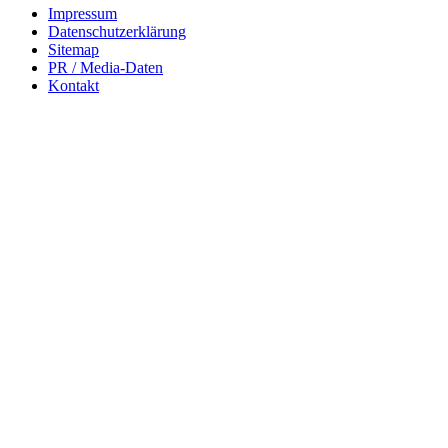
Impressum
Datenschutzerklärung
Sitemap
PR / Media-Daten
Kontakt