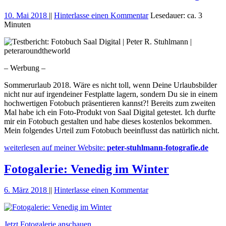
10. Mai 2018
||
Hinterlasse einen Kommentar
Lesedauer: ca. 3
Minuten
– Werbung –
Sommerurlaub 2018. Wäre es nicht toll, wenn Deine Urlaubsbilder
nicht nur auf irgendeiner Festplatte lagern, sondern Du sie in einem
hochwertigen Fotobuch präsentieren kannst?! Bereits zum zweiten
Mal habe ich ein Foto-Produkt von Saal Digital getestet. Ich durfte
mir ein Fotobuch gestalten und habe dieses kostenlos bekommen.
Mein folgendes Urteil zum Fotobuch beeinflusst das natürlich nicht.
weiterlesen auf meiner Website:
peter-stuhlmann-fotografie.de
Fotogalerie: Venedig im Winter
6. März 2018
||
Hinterlasse einen Kommentar
Jetzt Fotogalerie anschauen