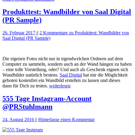
Produkttest: Wandbilder von Saal Digital
(PR Sample)
26. Februar 2017
||
2 Kommentare
zu Produkttest: Wandbilder von
Saal Digital (PR Sample)
Die eigenen Fotos nicht nur in irgendwelchen Ordnern auf dem
Computer zu sammeln, sondern auch an der Wand hängen zu haben
– eine tolle Vorstellung, oder? Und auch als Geschenk eignen sich
Wandbilder natürlich bestens.
Saal Digital
hat mir die Möglichkeit
geboten kostenfrei ein Wandbild erstellen zu lassen und dieses
dann für Dich zu testen.
weiterlesen
555 Tage Instagram-Account
@PRStuhlmann
24. August 2016
||
Hinterlasse einen Kommentar